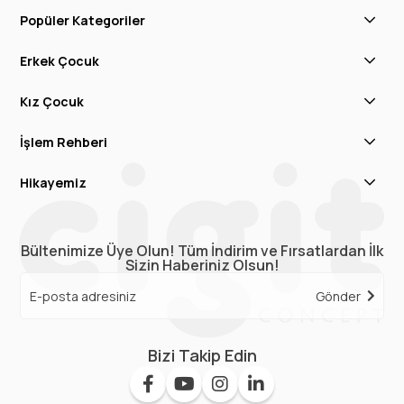
Popüler Kategoriler
Erkek Çocuk
Kız Çocuk
İşlem Rehberi
Hikayemiz
Bültenimize Üye Olun! Tüm İndirim ve Fırsatlardan İlk
Sizin Haberiniz Olsun!
Gönder
Bizi Takip Edin