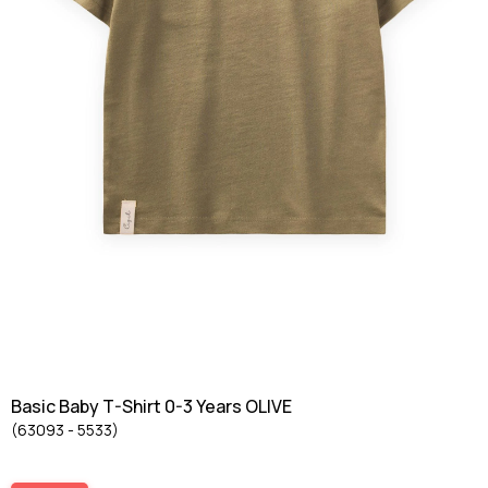
Basic Baby T-Shirt 0-3 Years OLIVE
(63093 - 5533)