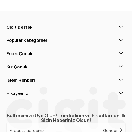
Cigit Destek
Popüler Kategoriler
Erkek Çocuk
Kız Çocuk
İşlem Rehberi
Hikayemiz
Bültenimize Üye Olun! Tüm İndirim ve Fırsatlardan İlk
Sizin Haberiniz Olsun!
Gönder