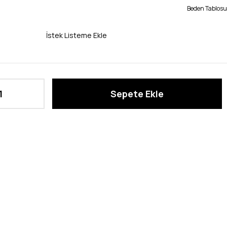
Beden Tablosu
İstek Listeme Ekle