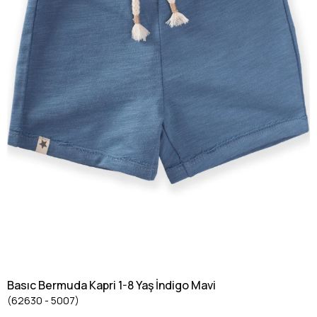
Basıc Bermuda Kapri 1-8 Yaş İndigo Mavi
(62630 - 5007)