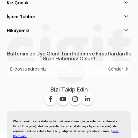
Kız Çocuk
İşlem Rehberi
Hikayemiz
Bültenimize Üye Olun! Tüm İndirim ve Fırsatlardan İlk
Sizin Haberiniz Olsun!
Gönder
Bizi Takip Edin
Web sitemizde size daha iyi hizmet verebilmek için çerezler kullanılmaktadır.
Kabul Et seçeneği ile tüm çerezleri kabul edebilir veya Ayarlar seçeneği ile
çerezler hakkında daha fazla bilgi alıp tercihlerinizi yönetebilirsiniz.
Çerez
Politikası