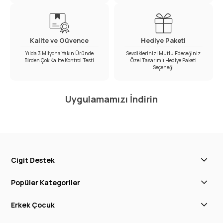
Kalite ve Güvence
Hediye Paketi
Yılda 3 Milyona Yakın Üründe
Sevdiklerinizi Mutlu Edeceğiniz
Birden Çok Kalite Kontrol Testi
Özel Tasarımlı Hediye Paketi
Seçeneği
Uygulamamızı İndirin
Cigit Destek
Popüler Kategoriler
Erkek Çocuk