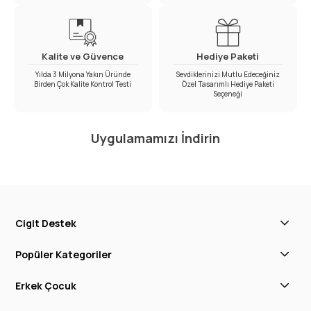
Kalite ve Güvence
Hediye Paketi
Yılda 3 Milyona Yakın Üründe
Sevdiklerinizi Mutlu Edeceğiniz
Birden Çok Kalite Kontrol Testi
Özel Tasarımlı Hediye Paketi
Seçeneği
Uygulamamızı İndirin
Cigit Destek
Popüler Kategoriler
Erkek Çocuk