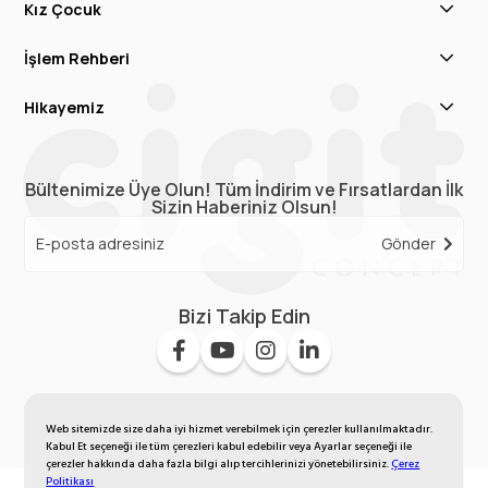
Kız Çocuk
İşlem Rehberi
Hikayemiz
Bültenimize Üye Olun! Tüm İndirim ve Fırsatlardan İlk
Sizin Haberiniz Olsun!
Gönder
Bizi Takip Edin
Web sitemizde size daha iyi hizmet verebilmek için çerezler kullanılmaktadır.
Kabul Et seçeneği ile tüm çerezleri kabul edebilir veya Ayarlar seçeneği ile
çerezler hakkında daha fazla bilgi alıp tercihlerinizi yönetebilirsiniz.
Çerez
Politikası