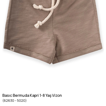
Basıc Bermuda Kapri 1-8 Yaş Vizon
(62630 - 5020)