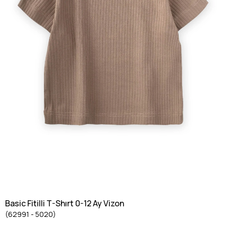
Basic Fitilli T-Shırt 0-12 Ay Vizon
(62991 - 5020)