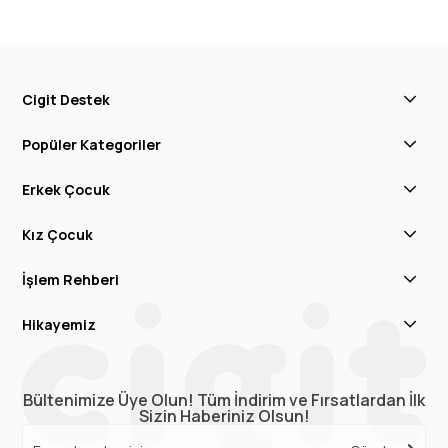
Cigit Destek
Popüler Kategoriler
Erkek Çocuk
Kız Çocuk
İşlem Rehberi
Hikayemiz
Bültenimize Üye Olun! Tüm İndirim ve Fırsatlardan İlk
Sizin Haberiniz Olsun!