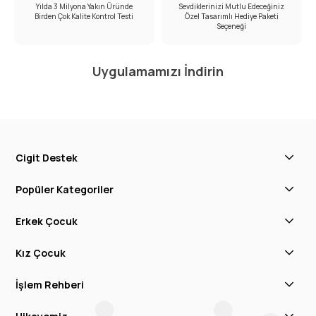
Yılda 3 Milyona Yakın Üründe
Sevdiklerinizi Mutlu Edeceğiniz
Birden Çok Kalite Kontrol Testi
Özel Tasarımlı Hediye Paketi
Seçeneği
Uygulamamızı İndirin
Cigit Destek
Popüler Kategoriler
Erkek Çocuk
Kız Çocuk
İşlem Rehberi