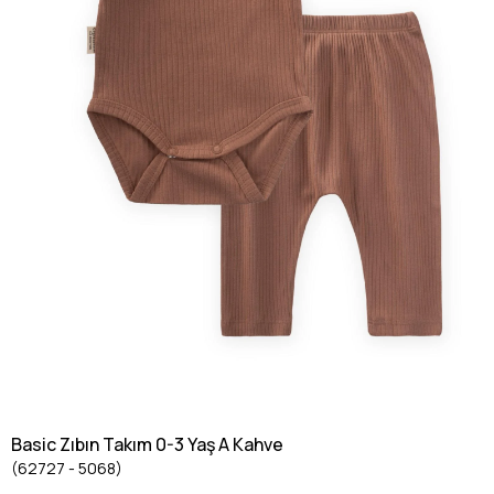
Basic Zıbın Takım 0-3 Yaş A Kahve
(62727 - 5068)