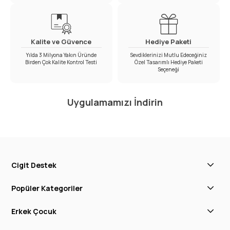
Kalite ve Güvence
Hediye Paketi
Yılda 3 Milyona Yakın Üründe
Sevdiklerinizi Mutlu Edeceğiniz
Birden Çok Kalite Kontrol Testi
Özel Tasarımlı Hediye Paketi
Seçeneği
Uygulamamızı İndirin
Cigit Destek
Popüler Kategoriler
Erkek Çocuk