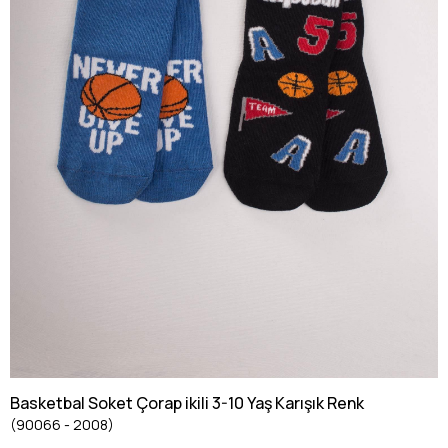
Basketbal Soket Çorap ikili 3-10 Yaş Karışık Renk
(90066 - 2008)