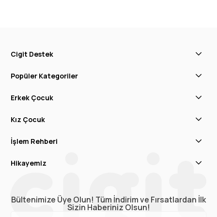
Cigit Destek
Popüler Kategoriler
Erkek Çocuk
Kız Çocuk
İşlem Rehberi
Hikayemiz
Bültenimize Üye Olun! Tüm İndirim ve Fırsatlardan İlk
Sizin Haberiniz Olsun!