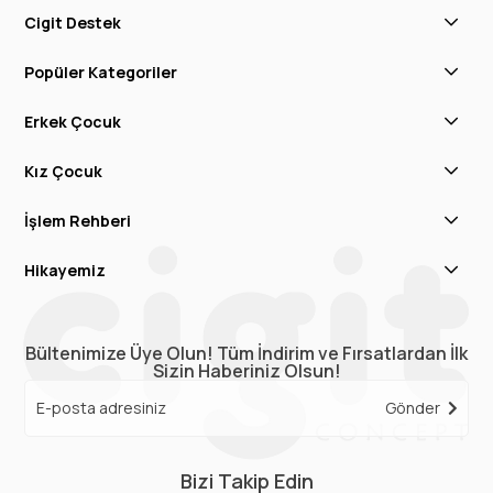
Cigit Destek
Popüler Kategoriler
Erkek Çocuk
Kız Çocuk
İşlem Rehberi
Hikayemiz
Bültenimize Üye Olun! Tüm İndirim ve Fırsatlardan İlk
Sizin Haberiniz Olsun!
Gönder
Bizi Takip Edin