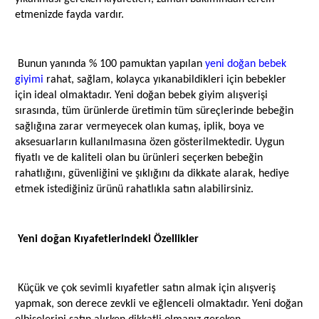
etmenizde fayda vardır.
Bunun yanında % 100 pamuktan yapılan
yeni doğan bebek
giyimi
rahat, sağlam, kolayca yıkanabildikleri için bebekler
için ideal olmaktadır. Yeni doğan bebek giyim alışverişi
sırasında, tüm ürünlerde üretimin tüm süreçlerinde bebeğin
sağlığına zarar vermeyecek olan kumaş, iplik, boya ve
aksesuarların kullanılmasına özen gösterilmektedir. Uygun
fiyatlı ve de kaliteli olan bu ürünleri seçerken bebeğin
rahatlığını, güvenliğini ve şıklığını da dikkate alarak, hediye
etmek istediğiniz ürünü rahatlıkla satın alabilirsiniz.
Yeni doğan Kıyafetlerindeki Özellikler
Küçük ve çok sevimli kıyafetler satın almak için alışveriş
yapmak, son derece zevkli ve eğlenceli olmaktadır. Yeni doğan