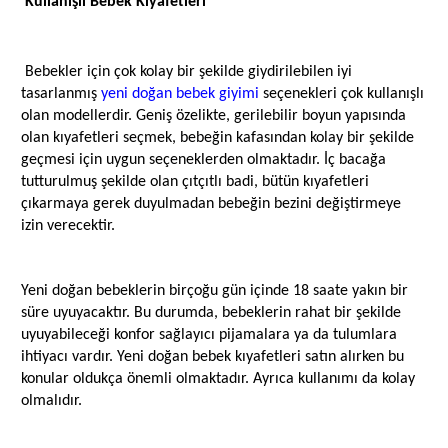
Kullanışlı Bebek Kıyafetleri
Bebekler için çok kolay bir şekilde giydirilebilen iyi
tasarlanmış
yeni doğan bebek giyimi
seçenekleri çok kullanışlı
olan modellerdir. Geniş özelikte, gerilebilir boyun yapısında
olan kıyafetleri seçmek, bebeğin kafasından kolay bir şekilde
geçmesi için uygun seçeneklerden olmaktadır. İç bacağa
tutturulmuş şekilde olan çıtçıtlı badi, bütün kıyafetleri
çıkarmaya gerek duyulmadan bebeğin bezini değiştirmeye
izin verecektir.
Yeni doğan bebeklerin birçoğu gün içinde 18 saate yakın bir
süre uyuyacaktır. Bu durumda, bebeklerin rahat bir şekilde
uyuyabileceği konfor sağlayıcı pijamalara ya da tulumlara
ihtiyacı vardır. Yeni doğan bebek kıyafetleri satın alırken bu
konular oldukça önemli olmaktadır. Ayrıca kullanımı da kolay
olmalıdır.