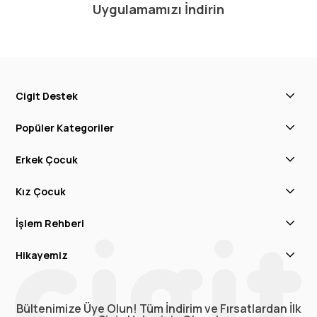
Uygulamamızı İndirin
Cigit Destek
Popüler Kategoriler
Erkek Çocuk
Kız Çocuk
İşlem Rehberi
Hikayemiz
Bültenimize Üye Olun! Tüm İndirim ve Fırsatlardan İlk