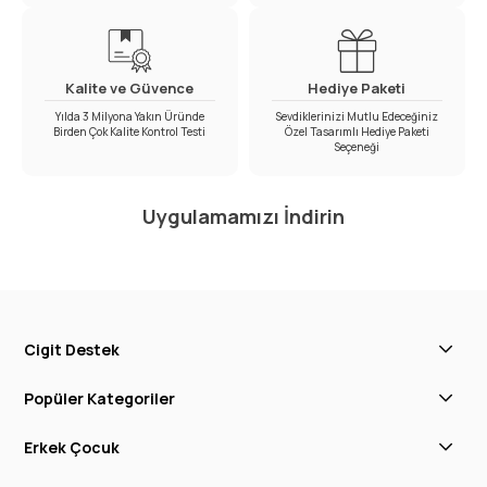
Kalite ve Güvence
Hediye Paketi
Yılda 3 Milyona Yakın Üründe
Sevdiklerinizi Mutlu Edeceğiniz
Birden Çok Kalite Kontrol Testi
Özel Tasarımlı Hediye Paketi
Seçeneği
Uygulamamızı İndirin
Cigit Destek
Popüler Kategoriler
Erkek Çocuk