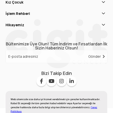
Kız Çocuk
İşlem Rehberi
Hikayemiz
Bültenimize Üye Olun! Tüm İndirim ve Fırsatlardan İlk
Sizin Haberiniz Olsun!
Gönder
Bizi Takip Edin
Web sitemizde size daha iyi hizmet verebilmek için çerezler kullanılmaktadır.
Kabul Et seçeneği ile tüm çerezleri kabul edebilir veya Ayarlar seçeneği ile
çerezler hakkında daha fazla bilgi alıp tercihlerinizi yönetebilirsiniz.
Çerez
Politikası