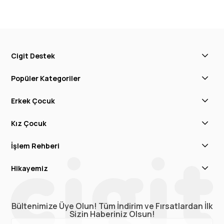
Cigit Destek
Popüler Kategoriler
Erkek Çocuk
Kız Çocuk
İşlem Rehberi
Hikayemiz
Bültenimize Üye Olun! Tüm İndirim ve Fırsatlardan İlk
Sizin Haberiniz Olsun!