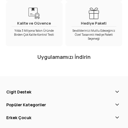
Kalite ve Güvence
Hediye Paketi
Yılda 3 Milyona Yakın Üründe
Sevdiklerinizi Mutlu Edeceğiniz
Birden Çok Kalite Kontrol Testi
Özel Tasarımlı Hediye Paketi
Seçeneği
Uygulamamızı İndirin
Cigit Destek
Popüler Kategoriler
Erkek Çocuk