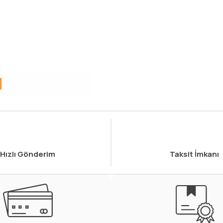
Hızlı Gönderim
Taksit İmkanı