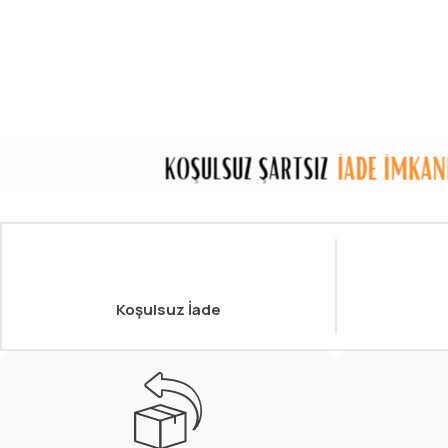
Koşulsuz İade