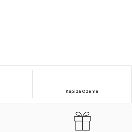
Kapıda Ödeme