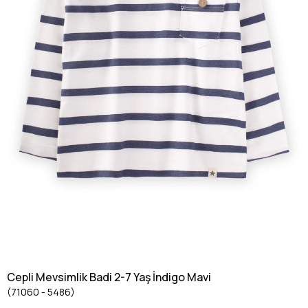
Cepli Mevsimlik Badi 2-7 Yaş İndigo Mavi
(71060 - 5486)