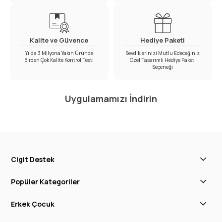
Kalite ve Güvence
Hediye Paketi
Yılda 3 Milyona Yakın Üründe
Sevdiklerinizi Mutlu Edeceğiniz
Birden Çok Kalite Kontrol Testi
Özel Tasarımlı Hediye Paketi
Seçeneği
Uygulamamızı İndirin
Cigit Destek
Popüler Kategoriler
Erkek Çocuk