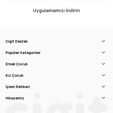
Uygulamamızı İndirin
Cigit Destek
Popüler Kategoriler
Erkek Çocuk
Kız Çocuk
İşlem Rehberi
Hikayemiz