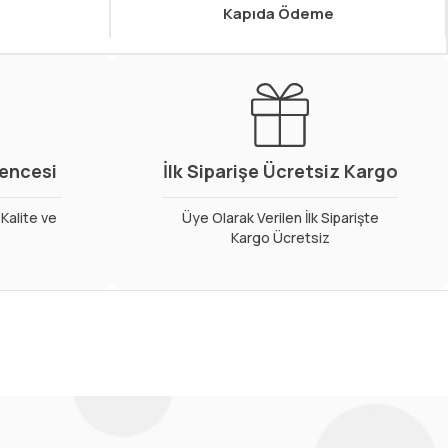
Kapıda Ödeme
vencesi
İlk Siparişe Ücretsiz Kargo
Kalite ve
Üye Olarak Verilen İlk Siparişte
Kargo Ücretsiz