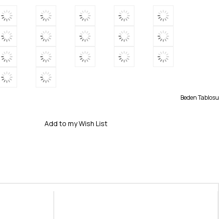
Beden Tablosu
Add to my Wish List