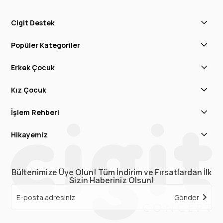
Cigit Destek
Popüler Kategoriler
Erkek Çocuk
Kız Çocuk
İşlem Rehberi
Hikayemiz
Bültenimize Üye Olun! Tüm İndirim ve Fırsatlardan İlk
Sizin Haberiniz Olsun!
Gönder