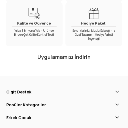
Kalite ve Güvence
Hediye Paketi
Yılda 3 Milyona Yakın Üründe
Sevdiklerinizi Mutlu Edeceğiniz
Birden Çok Kalite Kontrol Testi
Özel Tasarımlı Hediye Paketi
Seçeneği
Uygulamamızı İndirin
Cigit Destek
Popüler Kategoriler
Erkek Çocuk