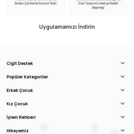
Birden Çok Kalite Kontrol Testi
Özel Tasarımlı Hediye Paketi
Seçeneği
Uygulamamızı İndirin
Cigit Destek
Popüler Kategoriler
Erkek Çocuk
Kız Çocuk
İşlem Rehberi
Hikayemiz