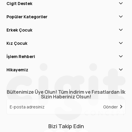
Cigit Destek
Popüler Kategoriler
Erkek Çocuk
Kız Çocuk
İşlem Rehberi
Hikayemiz
Bültenimize Üye Olun! Tüm İndirim ve Fırsatlardan İlk
Sizin Haberiniz Olsun!
Gönder
Bizi Takip Edin