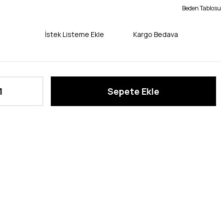
Beden Tablosu
İstek Listeme Ekle
Kargo Bedava