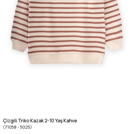
Çizgili Triko Kazak 2-10 Yaş Kahve
(71058 - 5025)