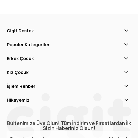
Cigit Destek
Popüler Kategoriler
Erkek Çocuk
Kız Çocuk
İşlem Rehberi
Hikayemiz
Bültenimize Üye Olun! Tüm İndirim ve Fırsatlardan İlk
Sizin Haberiniz Olsun!