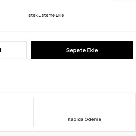
İstek Listeme Ekle
Kapıda Ödeme