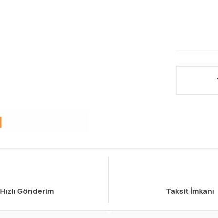
Hızlı Gönderim
Taksit İmkanı