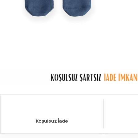
Koşulsuz İade