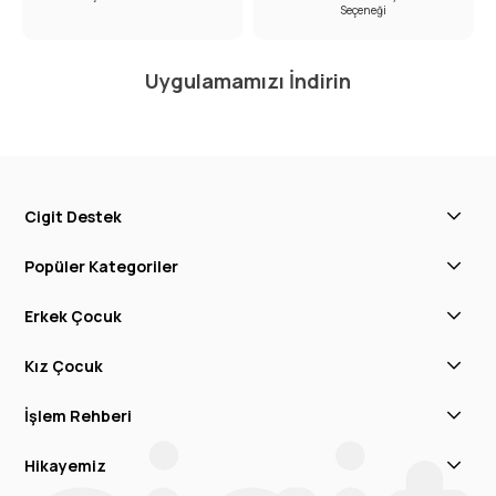
Seçeneği
Uygulamamızı İndirin
Cigit Destek
Popüler Kategoriler
Erkek Çocuk
Kız Çocuk
İşlem Rehberi
Hikayemiz