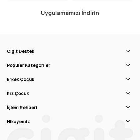
Uygulamamızı İndirin
Cigit Destek
Popüler Kategoriler
Erkek Çocuk
Kız Çocuk
İşlem Rehberi
Hikayemiz