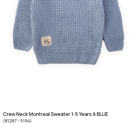
Crew Neck Montreal Sweater 1-5 Years A BLUE
(81287 - 5194)