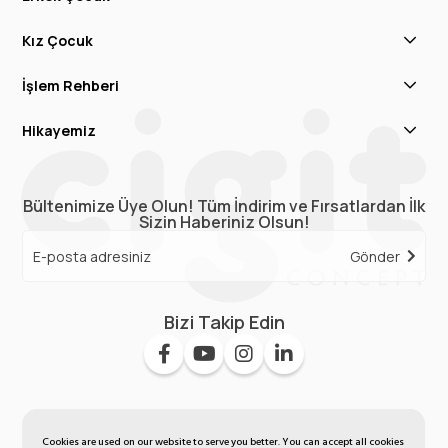
Kız Çocuk
İşlem Rehberi
Hikayemiz
Bültenimize Üye Olun! Tüm İndirim ve Fırsatlardan İlk
Sizin Haberiniz Olsun!
Gönder
Bizi Takip Edin
Cookies are used on our website to serve you better. You can accept all cookies