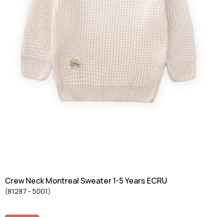
Crew Neck Montreal Sweater 1-5 Years ECRU
(81287 - 5001)