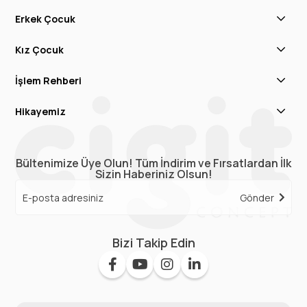
Erkek Çocuk
Kız Çocuk
İşlem Rehberi
Hikayemiz
Bültenimize Üye Olun! Tüm İndirim ve Fırsatlardan İlk
Sizin Haberiniz Olsun!
Gönder
Bizi Takip Edin