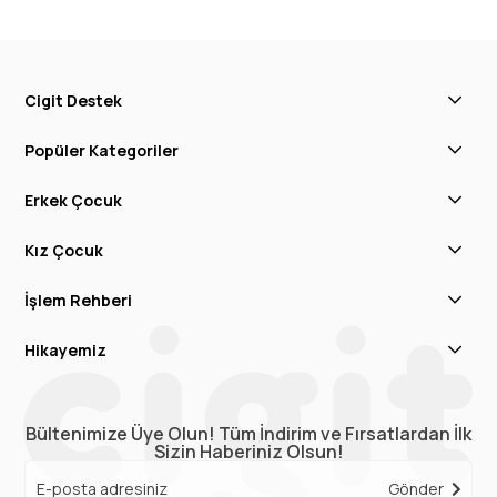
Cigit Destek
Popüler Kategoriler
Erkek Çocuk
Kız Çocuk
İşlem Rehberi
Hikayemiz
Bültenimize Üye Olun! Tüm İndirim ve Fırsatlardan İlk
Sizin Haberiniz Olsun!
Gönder