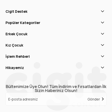
Cigit Destek
Popüler Kategoriler
Erkek Çocuk
Kız Çocuk
İşlem Rehberi
Hikayemiz
Bültenimize Üye Olun! Tüm İndirim ve Fırsatlardan İlk
Sizin Haberiniz Olsun!
Gönder