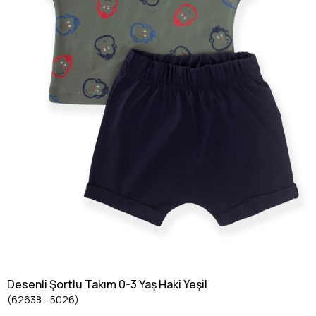
Desenli Şortlu Takım 0-3 Yaş Haki Yeşil
(62638 - 5026)