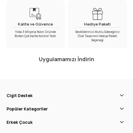
Kalite ve Güvence
Hediye Paketi
Yılda 3 Milyona Yakın Üründe
Sevdiklerinizi Mutlu Edeceğiniz
Birden Çok Kalite Kontrol Testi
Özel Tasarımlı Hediye Paketi
Seçeneği
Uygulamamızı İndirin
Cigit Destek
Popüler Kategoriler
Erkek Çocuk