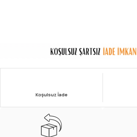
Koşulsuz İade