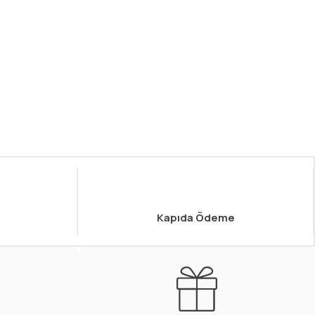
Kapıda Ödeme