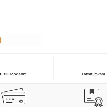
Hızlı Gönderim
Taksit İmkanı