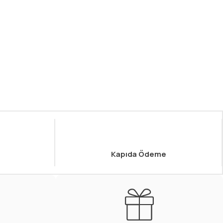
Kapıda Ödeme