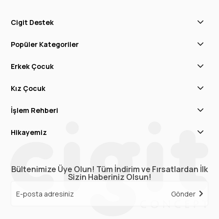
Cigit Destek
Popüler Kategoriler
Erkek Çocuk
Kız Çocuk
İşlem Rehberi
Hikayemiz
Bültenimize Üye Olun! Tüm İndirim ve Fırsatlardan İlk
Sizin Haberiniz Olsun!
Gönder