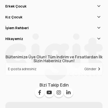
Erkek Çocuk
Kız Çocuk
İşlem Rehberi
Hikayemiz
Bültenimize Üye Olun! Tüm İndirim ve Fırsatlardan İlk
Sizin Haberiniz Olsun!
Gönder
Bizi Takip Edin