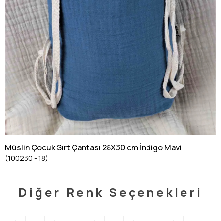
Müslin Çocuk Sırt Çantası 28X30 cm İndigo Mavi
(100230 - 18)
Diğer Renk Seçenekleri