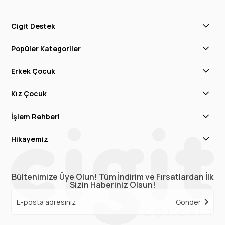
Cigit Destek
Popüler Kategoriler
Erkek Çocuk
Kız Çocuk
İşlem Rehberi
Hikayemiz
Bültenimize Üye Olun! Tüm İndirim ve Fırsatlardan İlk
Sizin Haberiniz Olsun!
Gönder