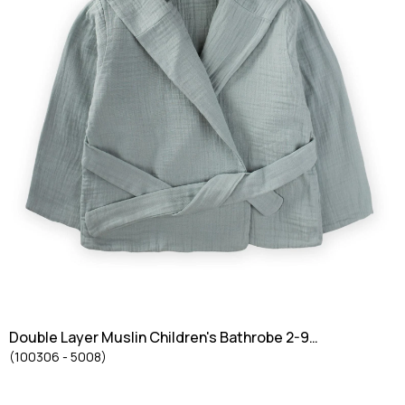
Double Layer Muslin Children's Bathrobe 2-9
(100306 - 5008)
Years Green