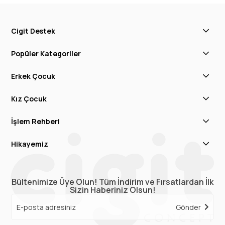
Cigit Destek
Popüler Kategoriler
Erkek Çocuk
Kız Çocuk
İşlem Rehberi
Hikayemiz
Bültenimize Üye Olun! Tüm İndirim ve Fırsatlardan İlk
Sizin Haberiniz Olsun!
Gönder