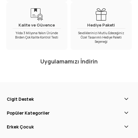
Kalite ve Güvence
Hediye Paketi
Yılda 3 Milyona Yakın Üründe
Sevdiklerinizi Mutlu Edeceğiniz
Birden Çok Kalite Kontrol Testi
Özel Tasarımlı Hediye Paketi
Seçeneği
Uygulamamızı İndirin
Cigit Destek
Popüler Kategoriler
Erkek Çocuk