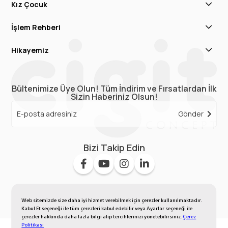
Kız Çocuk
İşlem Rehberi
Hikayemiz
Bültenimize Üye Olun! Tüm İndirim ve Fırsatlardan İlk
Sizin Haberiniz Olsun!
Gönder
Bizi Takip Edin
Web sitemizde size daha iyi hizmet verebilmek için çerezler kullanılmaktadır.
Kabul Et seçeneği ile tüm çerezleri kabul edebilir veya Ayarlar seçeneği ile
çerezler hakkında daha fazla bilgi alıp tercihlerinizi yönetebilirsiniz.
Çerez
Politikası