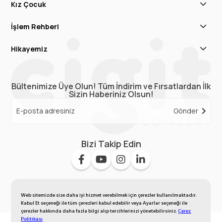
Kız Çocuk
İşlem Rehberi
Hikayemiz
Bültenimize Üye Olun! Tüm İndirim ve Fırsatlardan İlk
Sizin Haberiniz Olsun!
Gönder
Bizi Takip Edin
Web sitemizde size daha iyi hizmet verebilmek için çerezler kullanılmaktadır.
Kabul Et seçeneği ile tüm çerezleri kabul edebilir veya Ayarlar seçeneği ile
çerezler hakkında daha fazla bilgi alıp tercihlerinizi yönetebilirsiniz.
Çerez
Politikası