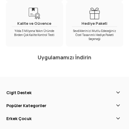
Kalite ve Güvence
Hediye Paketi
Yılda 3 Milyona Yakın Üründe
Sevdiklerinizi Mutlu Edeceğiniz
Birden Çok Kalite Kontrol Testi
Özel Tasarımlı Hediye Paketi
Seçeneği
Uygulamamızı İndirin
Cigit Destek
Popüler Kategoriler
Erkek Çocuk