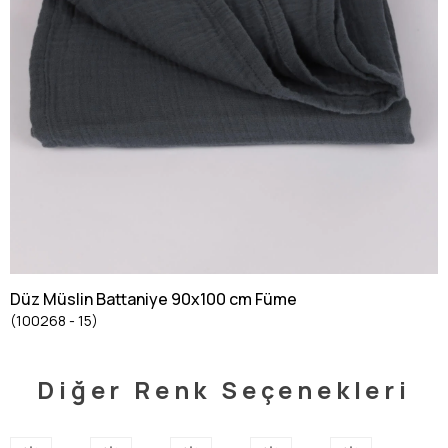
Düz Müslin Battaniye 90x100 cm Füme
(100268 - 15)
Diğer Renk Seçenekleri