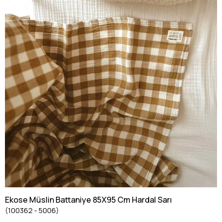
Ekose Müslin Battaniye 85X95 Cm Hardal Sarı
(100362 - 5006)