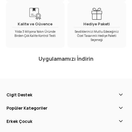
Kalite ve Güvence
Hediye Paketi
Yılda 3 Milyona Yakın Üründe
Sevdiklerinizi Mutlu Edeceğiniz
Birden Çok Kalite Kontrol Testi
Özel Tasarımlı Hediye Paketi
Seçeneği
Uygulamamızı İndirin
Cigit Destek
Popüler Kategoriler
Erkek Çocuk