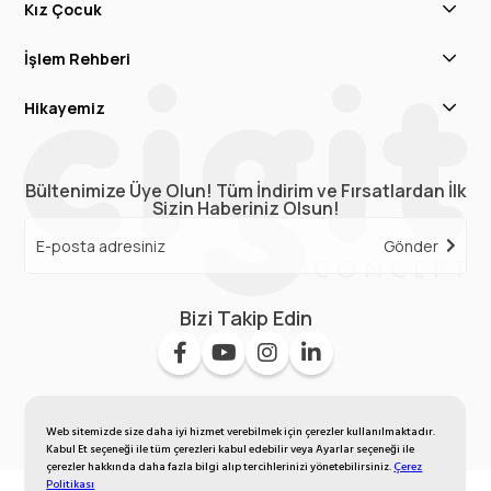
Kız Çocuk
İşlem Rehberi
Hikayemiz
Bültenimize Üye Olun! Tüm İndirim ve Fırsatlardan İlk
Sizin Haberiniz Olsun!
Gönder
Bizi Takip Edin
Web sitemizde size daha iyi hizmet verebilmek için çerezler kullanılmaktadır.
Kabul Et seçeneği ile tüm çerezleri kabul edebilir veya Ayarlar seçeneği ile
çerezler hakkında daha fazla bilgi alıp tercihlerinizi yönetebilirsiniz.
Çerez
Politikası