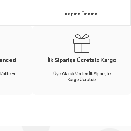
Kapıda Ödeme
vencesi
İlk Siparişe Ücretsiz Kargo
Kalite ve
Üye Olarak Verilen İlk Siparişte
Kargo Ücretsiz