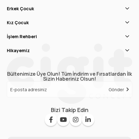
Erkek Çocuk
Kız Çocuk
İşlem Rehberi
Hikayemiz
Bültenimize Üye Olun! Tüm İndirim ve Fırsatlardan İlk
Sizin Haberiniz Olsun!
Gönder
Bizi Takip Edin