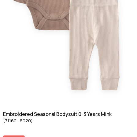
Embroidered Seasonal Bodysuit 0-3 Years Mink
(71160 - 5020)