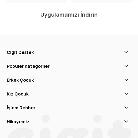
Uygulamamızı İndirin
Cigit Destek
Popüler Kategoriler
Erkek Çocuk
Kız Çocuk
İşlem Rehberi
Hikayemiz