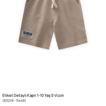
Etiket Detaylı Kapri 1-10 Yaş S Vizon
(63219 - 5449)