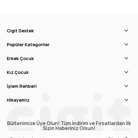
Cigit Destek
Popüler Kategoriler
Erkek Çocuk
Kız Çocuk
İşlem Rehberi
Hikayemiz
Bültenimize Üye Olun! Tüm İndirim ve Fırsatlardan İlk
Sizin Haberiniz Olsun!