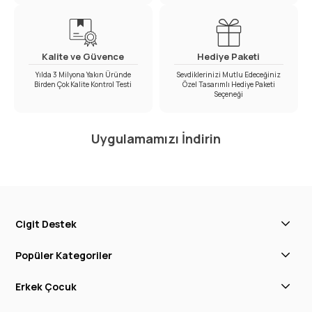
Kalite ve Güvence
Hediye Paketi
Yılda 3 Milyona Yakın Üründe
Sevdiklerinizi Mutlu Edeceğiniz
Birden Çok Kalite Kontrol Testi
Özel Tasarımlı Hediye Paketi
Seçeneği
Uygulamamızı İndirin
Cigit Destek
Popüler Kategoriler
Erkek Çocuk