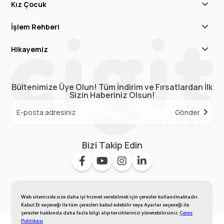
Kız Çocuk
İşlem Rehberi
Hikayemiz
Bültenimize Üye Olun! Tüm İndirim ve Fırsatlardan İlk
Sizin Haberiniz Olsun!
Gönder
Bizi Takip Edin
Web sitemizde size daha iyi hizmet verebilmek için çerezler kullanılmaktadır.
Kabul Et seçeneği ile tüm çerezleri kabul edebilir veya Ayarlar seçeneği ile
çerezler hakkında daha fazla bilgi alıp tercihlerinizi yönetebilirsiniz.
Çerez
Politikası