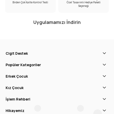
Birden Çok Kalite Kontrol Testi
Özel Tasarımlı Hediye Paketi
Seçeneği
Uygulamamızı İndirin
Cigit Destek
Popüler Kategoriler
Erkek Çocuk
Kız Çocuk
İşlem Rehberi
Hikayemiz