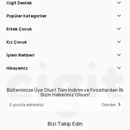
Cigit Destek
Popüler Kategoriler
Erkek Çocuk
Kız Çocuk
İşlem Rehberi
Hikayemiz
Bültenimize Üye Olun! Tüm İndirim ve Fırsatlardan İlk
Sizin Haberiniz Olsun!
Gönder
Bizi Takip Edin