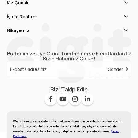
Kız Çocuk
İşlem Rehberi
Hikayemiz
Bültenimize Üye Olun! Tüm İndirim ve Fırsatlardan İlk
Sizin Haberiniz Olsun!
Gönder
Bizi Takip Edin
Web sitemizde size daha iyi hizmet verebilmek için çerezler kullanılmaktadır.
Kabul Et seçeneği ile tüm çerezleri kabul edebilir veya Ayarlar seçeneği ile
çerezler hakkında daha fazla bilgi alıp tercihlerinizi yönetebilirsiniz.
Çerez
Politikası