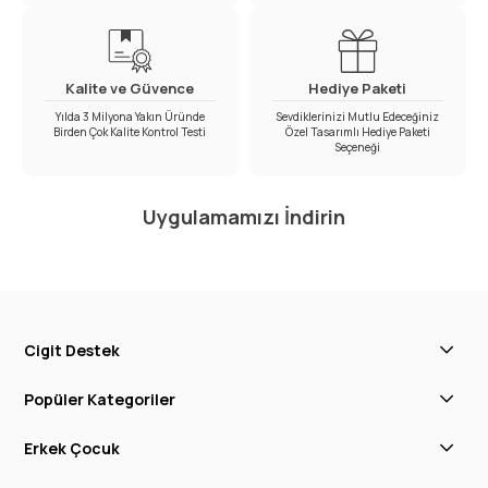
Kalite ve Güvence
Hediye Paketi
Yılda 3 Milyona Yakın Üründe
Sevdiklerinizi Mutlu Edeceğiniz
Birden Çok Kalite Kontrol Testi
Özel Tasarımlı Hediye Paketi
Seçeneği
Uygulamamızı İndirin
Cigit Destek
Popüler Kategoriler
Erkek Çocuk