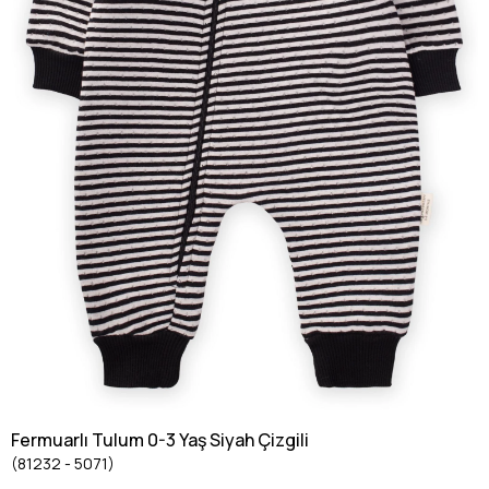
Fermuarlı Tulum 0-3 Yaş Siyah Çizgili
(81232 - 5071)